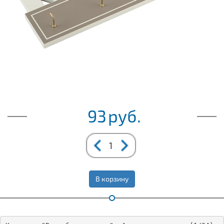
93
руб.
В корзину