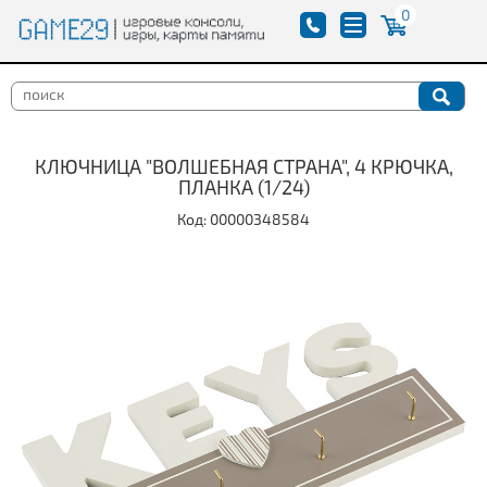
0
КЛЮЧНИЦА "ВОЛШЕБНАЯ СТРАНА", 4 КРЮЧКА,
ПЛАНКА (1/24)
Код: 00000348584