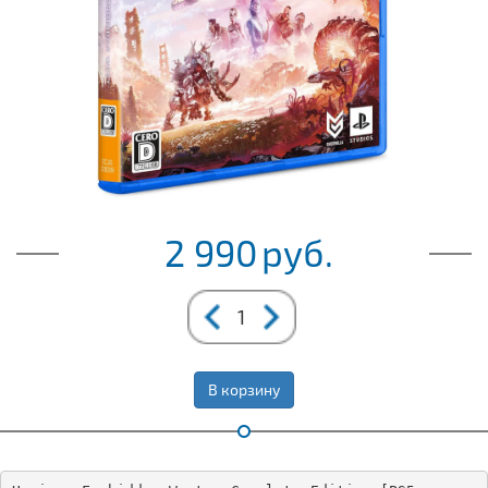
2 990
руб.
В корзину