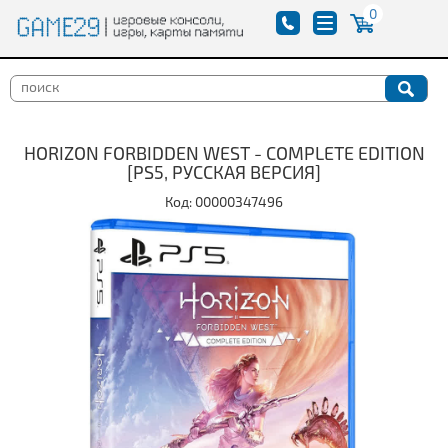
0
HORIZON FORBIDDEN WEST - COMPLETE EDITION
[PS5, РУССКАЯ ВЕРСИЯ]
Код: 00000347496