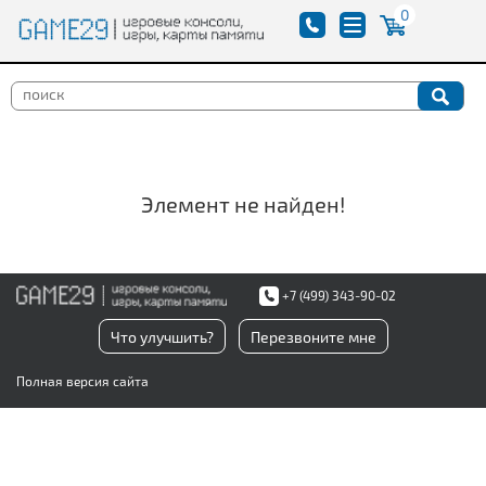
0
Элемент не найден!
+7 (499) 343-90-02
Что улучшить?
Перезвоните мне
Полная версия сайта