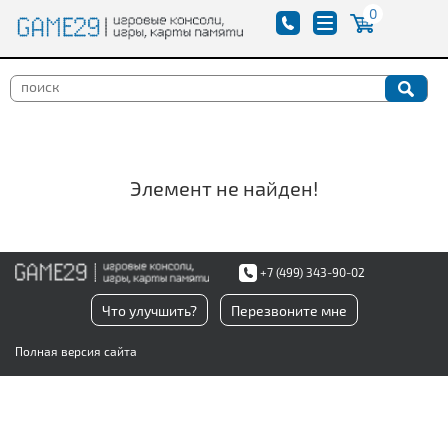
0
Элемент не найден!
+7 (499) 343-90-02
Что улучшить?
Перезвоните мне
Полная версия сайта