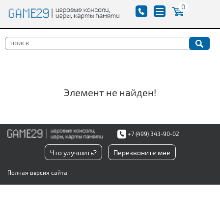
0
Элемент не найден!
+7 (499) 343-90-02
Что улучшить?
Перезвоните мне
Полная версия сайта