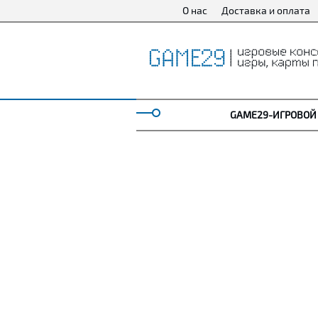
О нас
Доставка и оплата
GAME29-ИГРОВОЙ