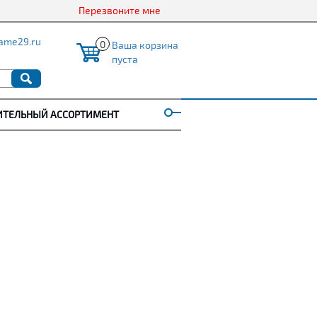
Перезвоните мне
ame29.ru
0
Ваша корзина
пуста
ИТЕЛЬНЫЙ АССОРТИМЕНТ