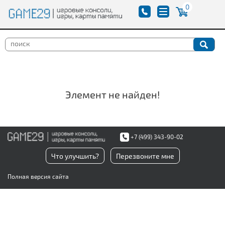
0
Элемент не найден!
+7 (499) 343-90-02
Что улучшить?
Перезвоните мне
Полная версия сайта