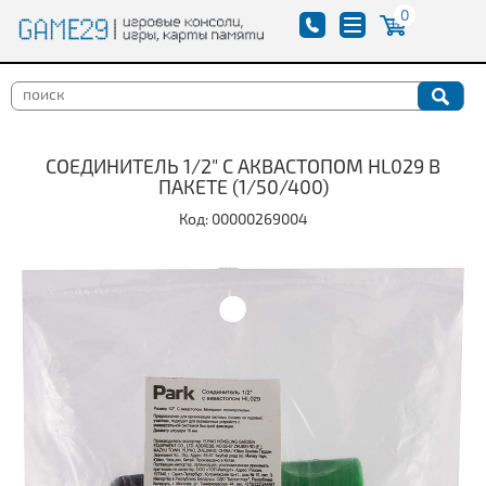
0
СОЕДИНИТЕЛЬ 1/2" С АКВАСТОПОМ HL029 В
ПАКЕТЕ (1/50/400)
Код: 00000269004