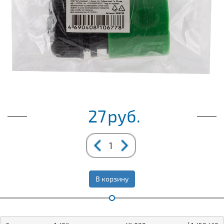
27
руб.
В корзину