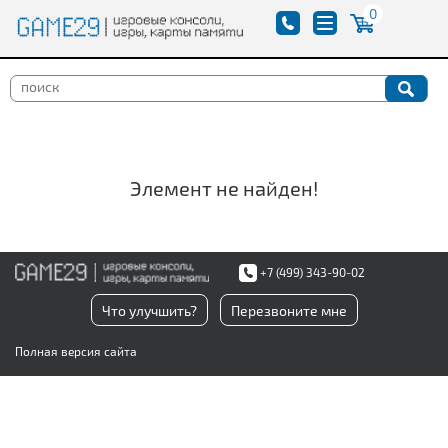
0
Элемент не найден!
+7 (499) 343-90-02
Что улучшить?
Перезвоните мне
Полная версия сайта