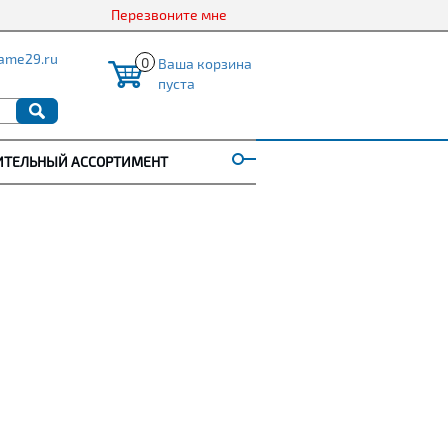
Перезвоните мне
ame29.ru
0
Ваша корзина
пуста
ИТЕЛЬНЫЙ АССОРТИМЕНТ