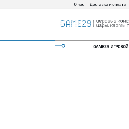
О нас
Доставка и оплата
GAME29-ИГРОВОЙ