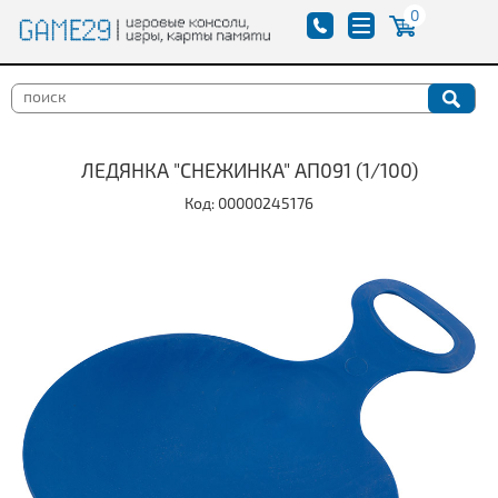
0
ЛЕДЯНКА "СНЕЖИНКА" АП091 (1/100)
Код: 00000245176