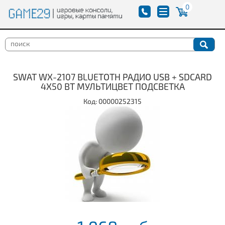
0
SWAT WX-2107 BLUETOTH РАДИО USB + SDCARD
4Х50 ВТ МУЛЬТИЦВЕТ ПОДСВЕТКА
Код: 00000252315