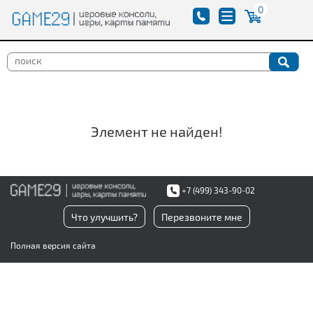
0
Элемент не найден!
+7 (499) 343-90-02
Что улучшить?
Перезвоните мне
Полная версия сайта