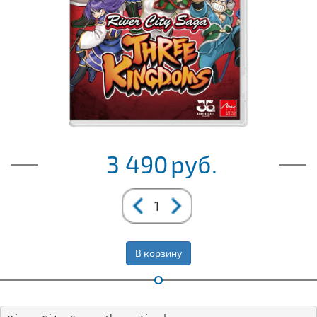
3 490
руб.
В корзину