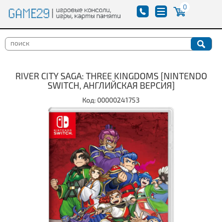
0
RIVER CITY SAGA: THREE KINGDOMS [NINTENDO
SWITCH, АНГЛИЙСКАЯ ВЕРСИЯ]
Код: 00000241753