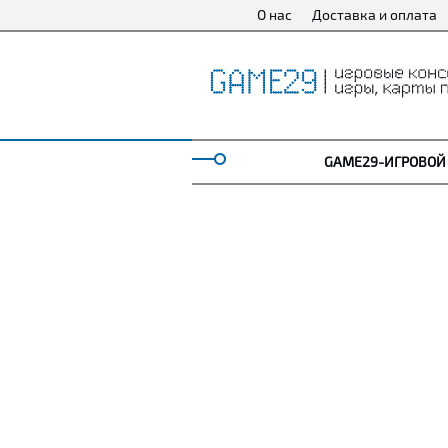
О нас
Доставка и оплата
GAME29-ИГРОВОЙ