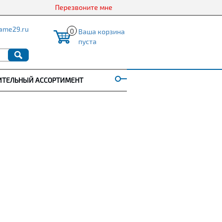
Перезвоните мне
ame29.ru
0
Ваша корзина
пуста
ИТЕЛЬНЫЙ АССОРТИМЕНТ