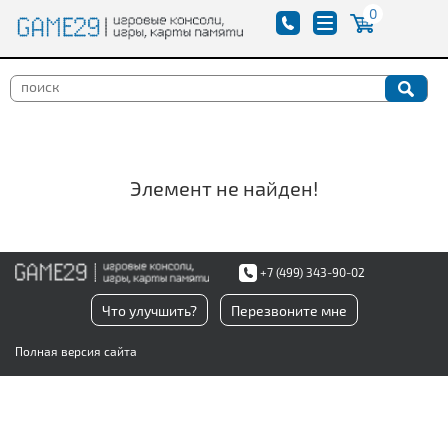
0
Элемент не найден!
+7 (499) 343-90-02
Что улучшить?
Перезвоните мне
Полная версия сайта