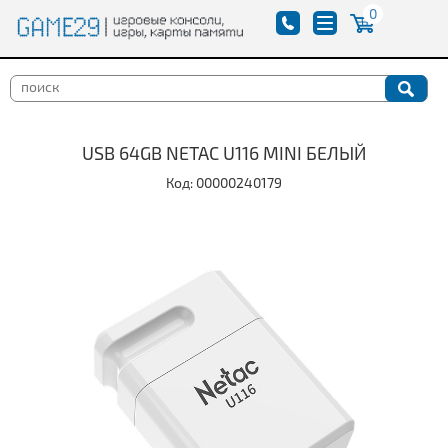
0
USB 64GB NETAC U116 MINI БЕЛЫЙ
Код: 00000240179