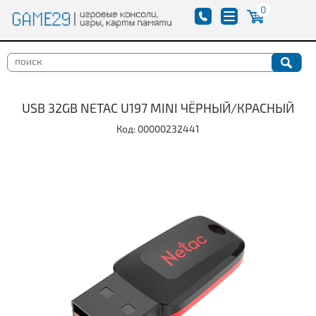
0
USB 32GB NETAC U197 MINI ЧЁРНЫЙ/КРАСНЫЙ
Код: 00000232441