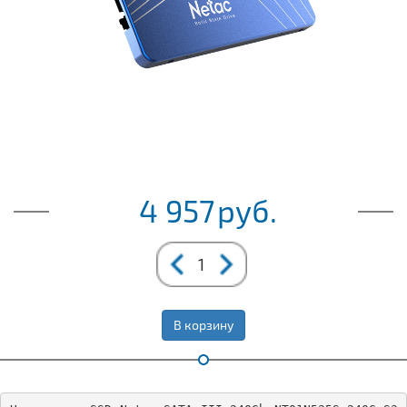
4 957
руб.
В корзину