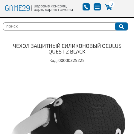
0
ЧЕХОЛ ЗАЩИТНЫЙ СИЛИКОНОВЫЙ OCULUS
QUEST 2 BLACK
Код: 00000225225