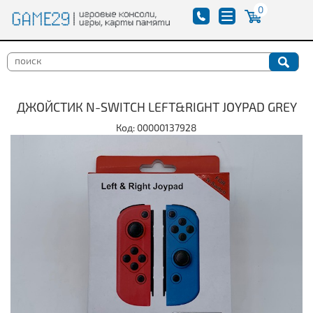
0
ДЖОЙСТИК N-SWITCH LEFT&RIGHT JOYPAD GREY
Код: 00000137928