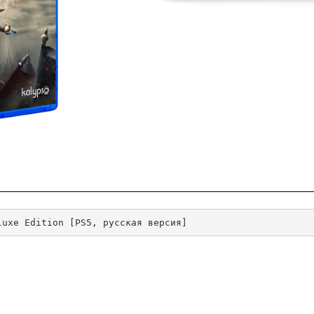
luxe Edition [PS5, русская версия]