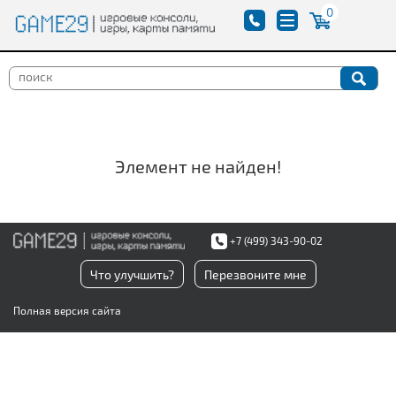
0
Элемент не найден!
+7 (499) 343-90-02
Что улучшить?
Перезвоните мне
Полная версия сайта