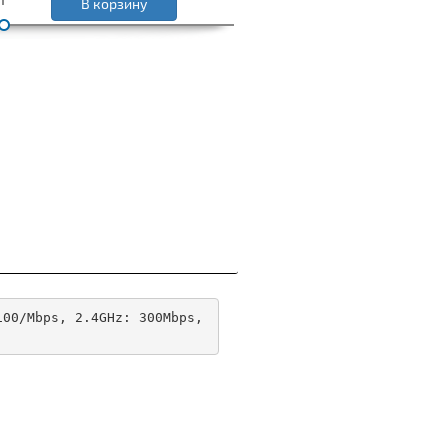
В корзину
00/Mbps, 2.4GHz: 300Mbps, 