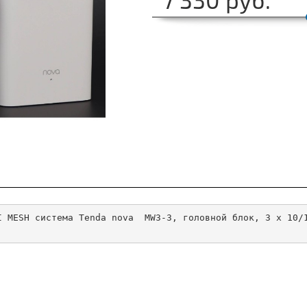
I MESH система Tenda nova  MW3-3, головной блок, 3 x 10/1