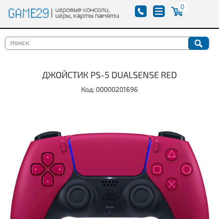
0
ДЖОЙСТИК PS-5 DUALSENSE RED
Код: 00000201696