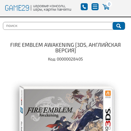
0
FIRE EMBLEM AWAKENING [3DS, АНГЛИЙСКАЯ
ВЕРСИЯ]
Код: 00000028405