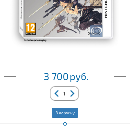
3 700
руб.
В корзину