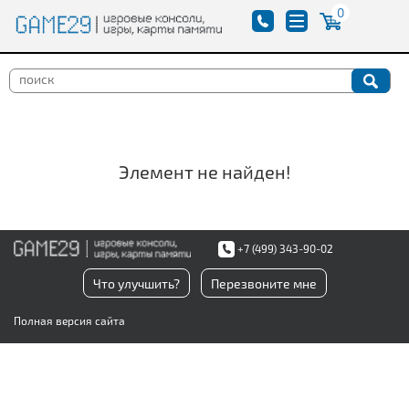
0
Элемент не найден!
+7 (499) 343-90-02
Что улучшить?
Перезвоните мне
Полная версия сайта