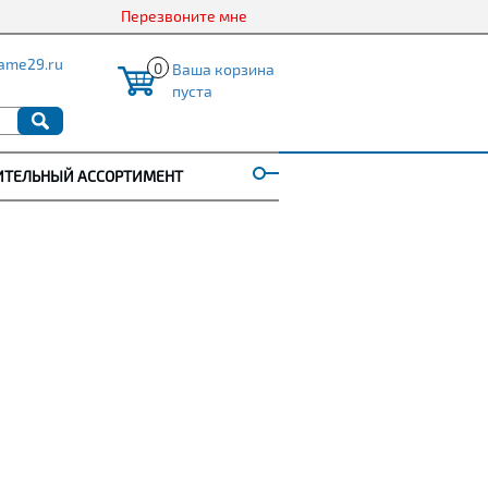
Перезвоните мне
ame29.ru
0
Ваша корзина
пуста
ИТЕЛЬНЫЙ АССОРТИМЕНТ