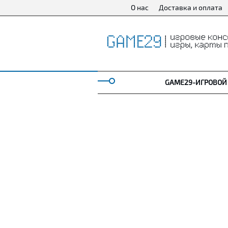
О нас
Доставка и оплата
GAME29-ИГРОВОЙ