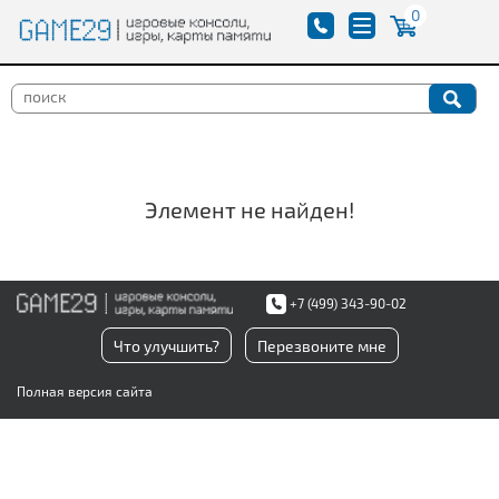
0
Элемент не найден!
+7 (499) 343-90-02
Что улучшить?
Перезвоните мне
Полная версия сайта