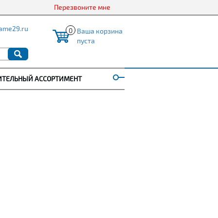
Перезвоните мне
ame29.ru
0
Ваша корзина
пуста
ИТЕЛЬНЫЙ АССОРТИМЕНТ