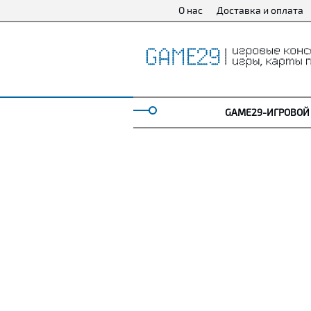
О нас
Доставка и оплата
GAME29-ИГРОВОЙ