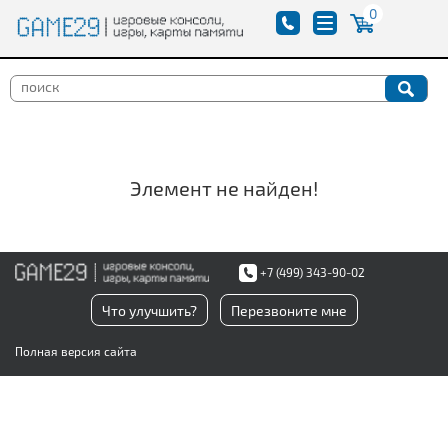
0
Элемент не найден!
+7 (499) 343-90-02
Что улучшить?
Перезвоните мне
Полная версия сайта