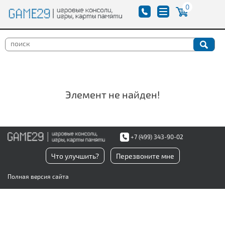
0
Элемент не найден!
+7 (499) 343-90-02
Что улучшить?
Перезвоните мне
Полная версия сайта