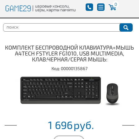
0
КОМПЛЕКТ БЕСПРОВОДНОЙ КЛАВИАТУРА+МЫШЬ
A4TECH FSTYLER FG1010, USB MULTIMEDIA,
КЛАВ:ЧЕРНАЯ/СЕРАЯ МЫШЬ:
Код: 00000135867
1 696
руб.