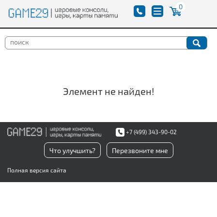
0
Элемент не найден!
+7 (499) 343-90-02
Что улучшить?
Перезвоните мне
Полная версия сайта