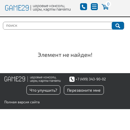
0
Элемент не найден!
+7 (499) 343-90-02
Что улучшить?
Перезвоните мне
Полная версия сайта