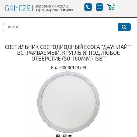
0
СВЕТИЛЬНИК СВЕТОДИОДНЫЙ ECOLA "ДАУНЛАЙТ"
ВСТРАИВАЕМЫЙ, КРУГЛЫЙ, ПОД ЛЮБОЕ
ОТВЕРСТИЕ (50-160ММ) 15ВТ
Код: 00000123799