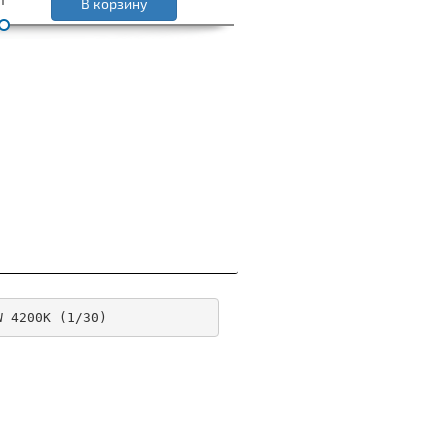
В корзину
W 4200K (1/30)