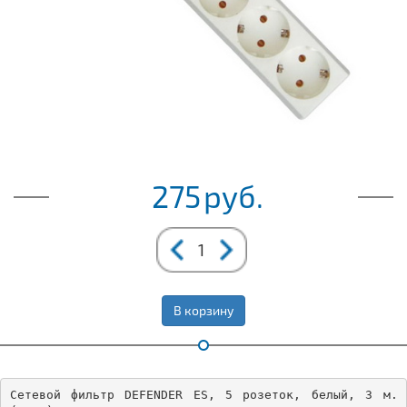
275
руб.
В корзину
Сетевой фильтр DEFENDER ES, 5 розеток, белый, 3 м. 