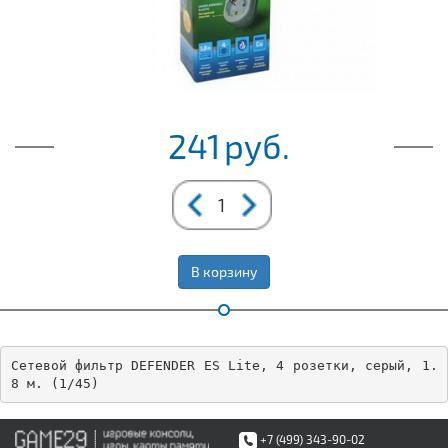
241
руб.
В корзину
Сетевой фильтр DEFENDER ES Lite, 4 розетки, серый, 1.
8 м. (1/45)
+7 (499) 343-90-02