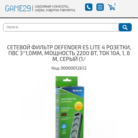
0
СЕТЕВОЙ ФИЛЬТР DEFENDER ES LITE 4 РОЗЕТКИ,
ПВС 3*1,0ММ, МОЩНОСТЬ 2200 ВТ, ТОК 10А, 1, 8
М, СЕРЫЙ (1/
Код: 00000012612