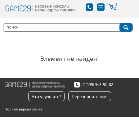
0
Элемент не найден!
+7 (499) 343-90-02
Что улучшить?
Перезвоните мне
Полная версия сайта