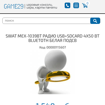
0
SWAT MEX-1039BT РАДИО USB+SDCARD 4Х50 ВТ
BLUETOTH БЕЛАЯ ПОДСВ
Код: 00000115607