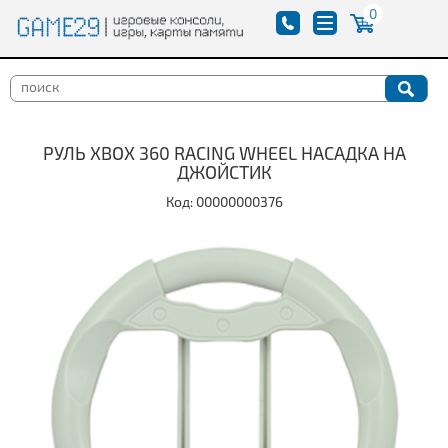
0
РУЛЬ XBOX 360 RACING WHEEL НАСАДКА НА
ДЖОЙСТИК
Код: 00000000376