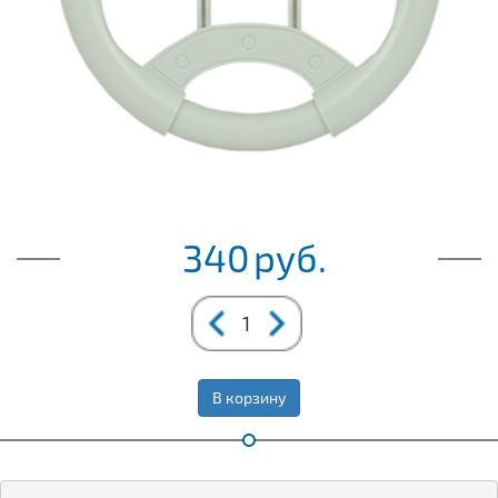
340
руб.
В корзину